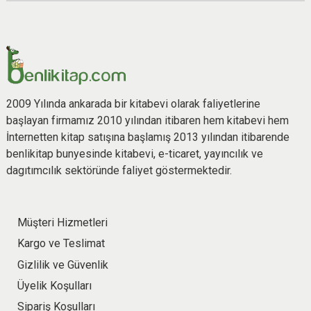
2009 Yılında ankarada bir kitabevi olarak faliyetlerine
başlayan firmamız 2010 yılından itibaren hem kitabevi hem
İnternetten kitap satışına başlamış 2013 yılından itibarende
benlikitap bunyesinde kitabevi, e-ticaret, yayıncılık ve
dagıtımcılık sektöründe faliyet göstermektedir.
Müşteri Hizmetleri
Kargo ve Teslimat
Gizlilik ve Güvenlik
Üyelik Koşulları
Sipariş Koşulları