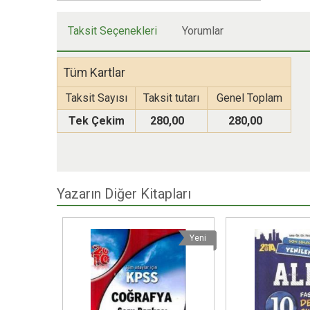
Taksit Seçenekleri
Yorumlar
Tüm Kartlar
Taksit Sayısı
Taksit tutarı
Genel Toplam
Tek Çekim
280,00
280,00
Yazarın Diğer Kitapları
Yeni
Yeni