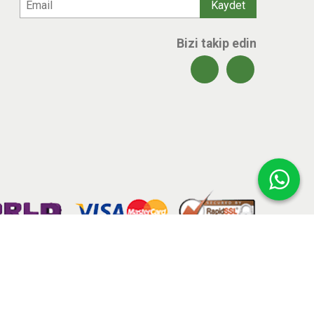
Bizi takip edin