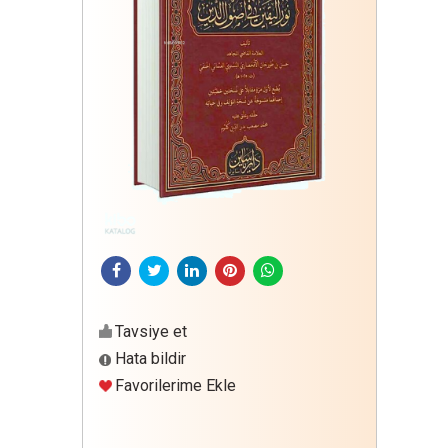
Tavsiye et
Hata bildir
Favorilerime Ekle