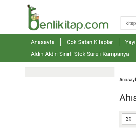
Anasayfa
Çok Satan Kitaplar
Yayı
Aldın Aldın Sınırlı Stok Süreli Kampanya
Anasay
Ahıs