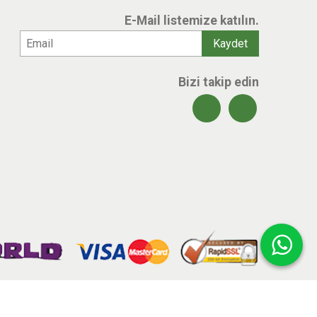
E-Mail listemize katılın.
Bizi takip edin