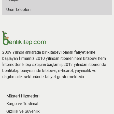
Ürün Talepleri
2009 Yılında ankarada bir kitabevi olarak faliyetlerine
başlayan firmamız 2010 yılından itibaren hem kitabevi hem
İnternetten kitap satışına başlamış 2013 yılından itibarende
benlikitap bunyesinde kitabevi, e-ticaret, yayıncılık ve
dagıtımcılık sektöründe faliyet göstermektedir.
Müşteri Hizmetleri
Kargo ve Teslimat
Gizlilik ve Güvenlik