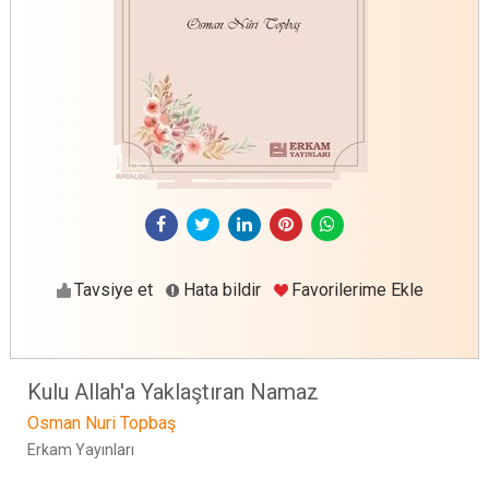
Tavsiye et
Hata bildir
Favorilerime Ekle
Kulu Allah'a Yaklaştıran Namaz
Osman Nuri Topbaş
Erkam Yayınları