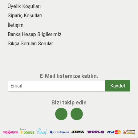
Üyelik Koşulları
Sipariş Koşulları
İletişim
Banka Hesap Bilgilerimiz
Sıkça Sorulan Sorular
E-Mail listemize katılın.
Bizi takip edin