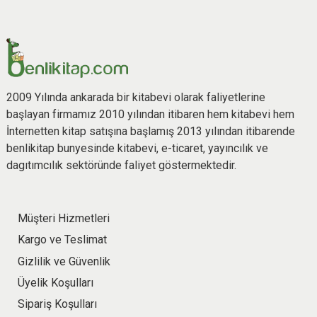
2009 Yılında ankarada bir kitabevi olarak faliyetlerine
başlayan firmamız 2010 yılından itibaren hem kitabevi hem
İnternetten kitap satışına başlamış 2013 yılından itibarende
benlikitap bunyesinde kitabevi, e-ticaret, yayıncılık ve
dagıtımcılık sektöründe faliyet göstermektedir.
Müşteri Hizmetleri
Kargo ve Teslimat
Gizlilik ve Güvenlik
Üyelik Koşulları
Sipariş Koşulları