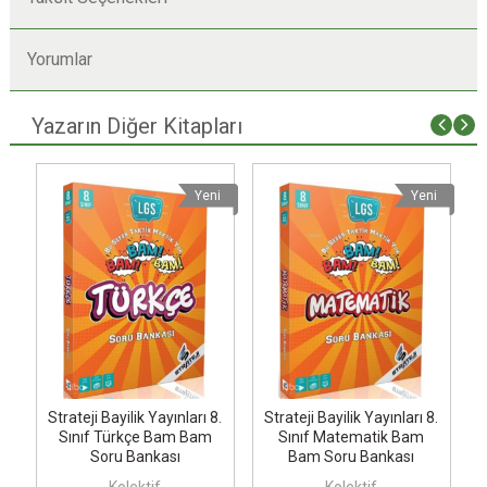
Yorumlar
Yazarın Diğer Kitapları
i
Yeni
Yeni
.
Strateji Bayilik Yayınları 8.
Strateji Bayilik Yayınları 8.
Sınıf Türkçe Bam Bam
Sınıf Matematik Bam
Soru Bankası
Bam Soru Bankası