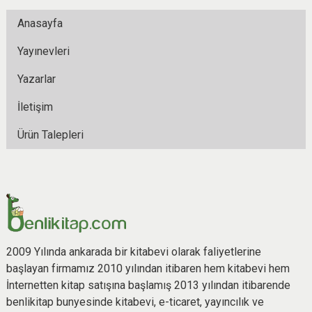
Anasayfa
Yayınevleri
Yazarlar
İletişim
Ürün Talepleri
2009 Yılında ankarada bir kitabevi olarak faliyetlerine
başlayan firmamız 2010 yılından itibaren hem kitabevi hem
İnternetten kitap satışına başlamış 2013 yılından itibarende
benlikitap bunyesinde kitabevi, e-ticaret, yayıncılık ve