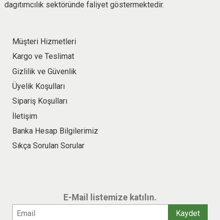
dagıtımcılık sektöründe faliyet göstermektedir.
Müşteri Hizmetleri
Kargo ve Teslimat
Gizlilik ve Güvenlik
Üyelik Koşulları
Sipariş Koşulları
İletişim
Banka Hesap Bilgilerimiz
Sıkça Sorulan Sorular
E-Mail listemize katılın.