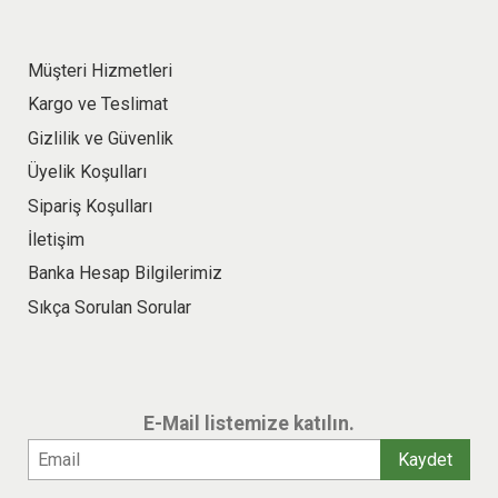
Müşteri Hizmetleri
Kargo ve Teslimat
Gizlilik ve Güvenlik
Üyelik Koşulları
Sipariş Koşulları
İletişim
Banka Hesap Bilgilerimiz
Sıkça Sorulan Sorular
E-Mail listemize katılın.