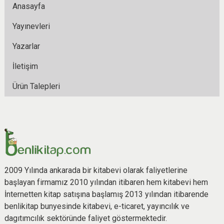
Anasayfa
Yayınevleri
Yazarlar
İletişim
Ürün Talepleri
2009 Yılında ankarada bir kitabevi olarak faliyetlerine
başlayan firmamız 2010 yılından itibaren hem kitabevi hem
İnternetten kitap satışına başlamış 2013 yılından itibarende
benlikitap bunyesinde kitabevi, e-ticaret, yayıncılık ve
dagıtımcılık sektöründe faliyet göstermektedir.