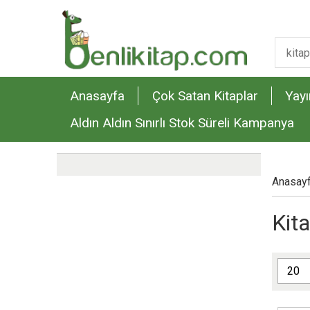
Anasayfa
Çok Satan Kitaplar
Yayı
Aldın Aldın Sınırlı Stok Süreli Kampanya
Anasay
Kita