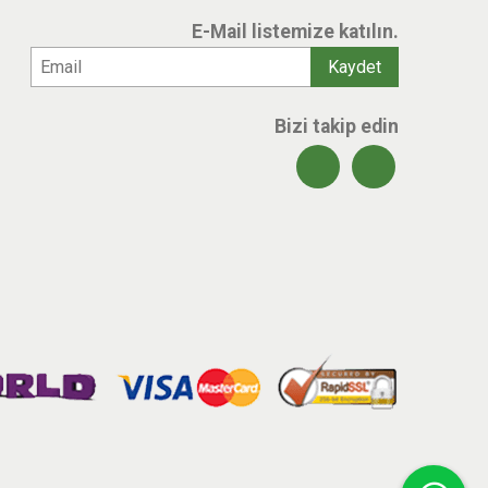
E-Mail listemize katılın.
Bizi takip edin