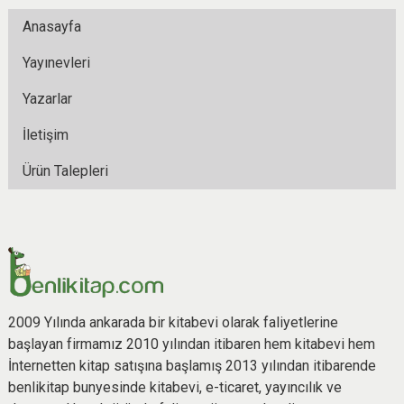
Anasayfa
Yayınevleri
Yazarlar
İletişim
Ürün Talepleri
2009 Yılında ankarada bir kitabevi olarak faliyetlerine
başlayan firmamız 2010 yılından itibaren hem kitabevi hem
İnternetten kitap satışına başlamış 2013 yılından itibarende
benlikitap bunyesinde kitabevi, e-ticaret, yayıncılık ve