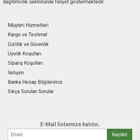
dagıtımcılık sektöründe faliyet göstermektedir.
Müşteri Hizmetleri
Kargo ve Teslimat
Gizlilik ve Güvenlik
Üyelik Koşulları
Sipariş Koşulları
İletişim
Banka Hesap Bilgilerimiz
Sıkça Sorulan Sorular
E-Mail listemize katılın.