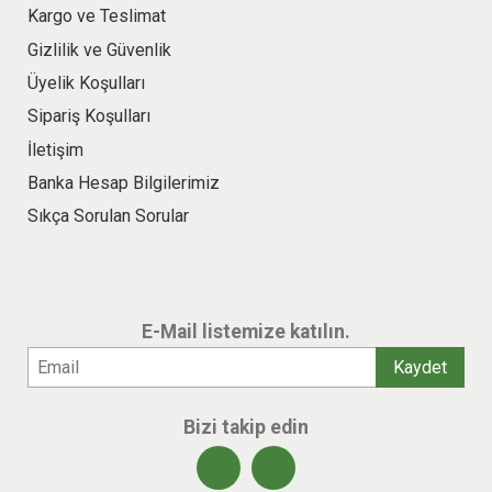
Kargo ve Teslimat
Gizlilik ve Güvenlik
Üyelik Koşulları
Sipariş Koşulları
İletişim
Banka Hesap Bilgilerimiz
Sıkça Sorulan Sorular
E-Mail listemize katılın.
Bizi takip edin