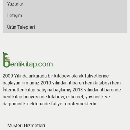
Yazarlar
İletişim
Ürün Talepleri
2009 Yılında ankarada bir kitabevi olarak faliyetlerine
başlayan firmamız 2010 yılından itibaren hem kitabevi hem
İnternetten kitap satışına başlamış 2013 yılından itibarende
benlikitap bunyesinde kitabevi, e-ticaret, yayıncılık ve
dagıtımcılık sektöründe faliyet göstermektedir.
Müşteri Hizmetleri