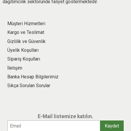
dagıtımcılık sektöründe faliyet göstermektedir.
Müşteri Hizmetleri
Kargo ve Teslimat
Gizlilik ve Güvenlik
Üyelik Koşulları
Sipariş Koşulları
İletişim
Banka Hesap Bilgilerimiz
Sıkça Sorulan Sorular
E-Mail listemize katılın.