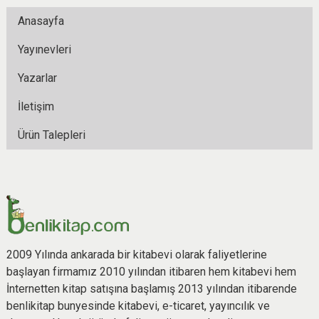
Anasayfa
Yayınevleri
Yazarlar
İletişim
Ürün Talepleri
2009 Yılında ankarada bir kitabevi olarak faliyetlerine
başlayan firmamız 2010 yılından itibaren hem kitabevi hem
İnternetten kitap satışına başlamış 2013 yılından itibarende
benlikitap bunyesinde kitabevi, e-ticaret, yayıncılık ve