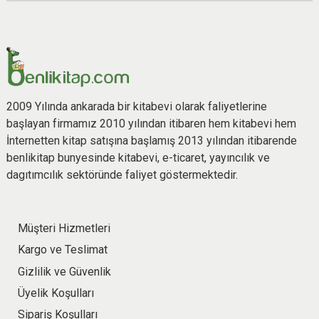
2009 Yılında ankarada bir kitabevi olarak faliyetlerine
başlayan firmamız 2010 yılından itibaren hem kitabevi hem
İnternetten kitap satışına başlamış 2013 yılından itibarende
benlikitap bunyesinde kitabevi, e-ticaret, yayıncılık ve
dagıtımcılık sektöründe faliyet göstermektedir.
Müşteri Hizmetleri
Kargo ve Teslimat
Gizlilik ve Güvenlik
Üyelik Koşulları
Sipariş Koşulları