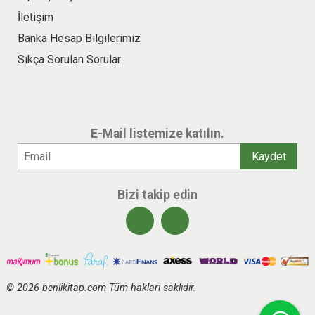
İletişim
Banka Hesap Bilgilerimiz
Sıkça Sorulan Sorular
E-Mail listemize katılın.
Bizi takip edin
© 2026 benlikitap.com Tüm hakları saklıdır.