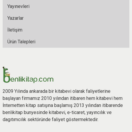
Yayınevleri
Yazarlar
İletişim
Ürün Talepleri
2009 Yılında ankarada bir kitabevi olarak faliyetlerine
başlayan firmamız 2010 yılından itibaren hem kitabevi hem
İnternetten kitap satışına başlamış 2013 yılından itibarende
benlikitap bunyesinde kitabevi, e-ticaret, yayıncılık ve
dagıtımcılık sektöründe faliyet göstermektedir.