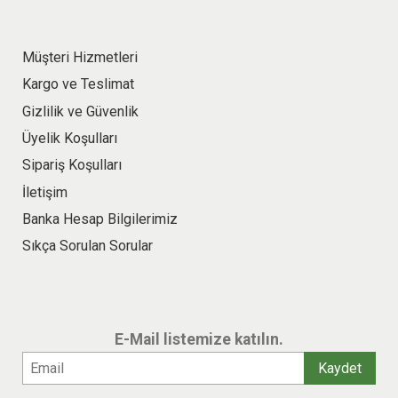
Müşteri Hizmetleri
Kargo ve Teslimat
Gizlilik ve Güvenlik
Üyelik Koşulları
Sipariş Koşulları
İletişim
Banka Hesap Bilgilerimiz
Sıkça Sorulan Sorular
E-Mail listemize katılın.