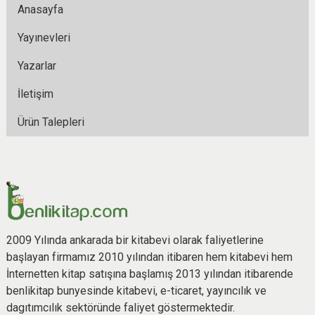
Anasayfa
Yayınevleri
Yazarlar
İletişim
Ürün Talepleri
2009 Yılında ankarada bir kitabevi olarak faliyetlerine
başlayan firmamız 2010 yılından itibaren hem kitabevi hem
İnternetten kitap satışına başlamış 2013 yılından itibarende
benlikitap bunyesinde kitabevi, e-ticaret, yayıncılık ve
dagıtımcılık sektöründe faliyet göstermektedir.