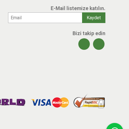
E-Mail listemize katılın.
Bizi takip edin