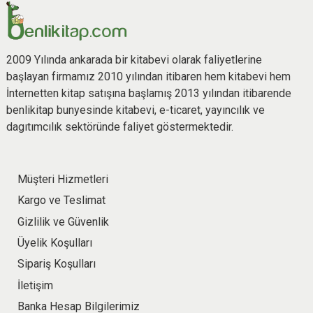
2009 Yılında ankarada bir kitabevi olarak faliyetlerine
başlayan firmamız 2010 yılından itibaren hem kitabevi hem
İnternetten kitap satışına başlamış 2013 yılından itibarende
benlikitap bunyesinde kitabevi, e-ticaret, yayıncılık ve
dagıtımcılık sektöründe faliyet göstermektedir.
Müşteri Hizmetleri
Kargo ve Teslimat
Gizlilik ve Güvenlik
Üyelik Koşulları
Sipariş Koşulları
İletişim
Banka Hesap Bilgilerimiz