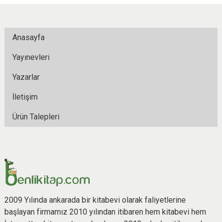
Anasayfa
Yayınevleri
Yazarlar
İletişim
Ürün Talepleri
2009 Yılında ankarada bir kitabevi olarak faliyetlerine
başlayan firmamız 2010 yılından itibaren hem kitabevi hem