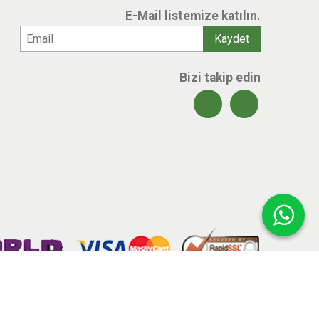
E-Mail listemize katılın.
Bizi takip edin