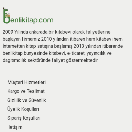
2009 Yılında ankarada bir kitabevi olarak faliyetlerine
başlayan firmamız 2010 yılından itibaren hem kitabevi hem
İnternetten kitap satışına başlamış 2013 yılından itibarende
benlikitap bunyesinde kitabevi, e-ticaret, yayıncılık ve
dagıtımcılık sektöründe faliyet göstermektedir.
Müşteri Hizmetleri
Kargo ve Teslimat
Gizlilik ve Güvenlik
Üyelik Koşulları
Sipariş Koşulları
İletişim