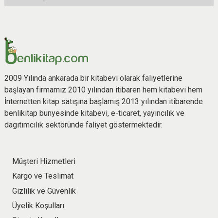
2009 Yılında ankarada bir kitabevi olarak faliyetlerine
başlayan firmamız 2010 yılından itibaren hem kitabevi hem
İnternetten kitap satışına başlamış 2013 yılından itibarende
benlikitap bunyesinde kitabevi, e-ticaret, yayıncılık ve
dagıtımcılık sektöründe faliyet göstermektedir.
Müşteri Hizmetleri
Kargo ve Teslimat
Gizlilik ve Güvenlik
Üyelik Koşulları