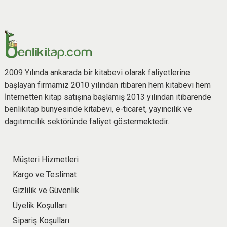
2009 Yılında ankarada bir kitabevi olarak faliyetlerine
başlayan firmamız 2010 yılından itibaren hem kitabevi hem
İnternetten kitap satışına başlamış 2013 yılından itibarende
benlikitap bunyesinde kitabevi, e-ticaret, yayıncılık ve
dagıtımcılık sektöründe faliyet göstermektedir.
Müşteri Hizmetleri
Kargo ve Teslimat
Gizlilik ve Güvenlik
Üyelik Koşulları
Sipariş Koşulları