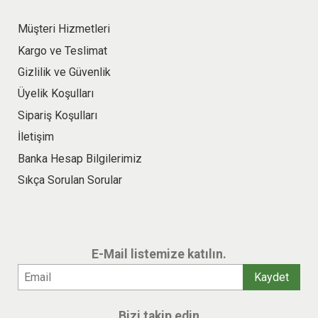
Müşteri Hizmetleri
Kargo ve Teslimat
Gizlilik ve Güvenlik
Üyelik Koşulları
Sipariş Koşulları
İletişim
Banka Hesap Bilgilerimiz
Sıkça Sorulan Sorular
E-Mail listemize katılın.
Bizi takip edin