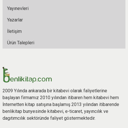
Yayınevleri
Yazarlar
İletişim
Ürün Talepleri
2009 Yılında ankarada bir kitabevi olarak faliyetlerine
başlayan firmamız 2010 yılından itibaren hem kitabevi hem
İnternetten kitap satışına başlamış 2013 yılından itibarende
benlikitap bunyesinde kitabevi, e-ticaret, yayıncılık ve
dagıtımcılık sektöründe faliyet göstermektedir.