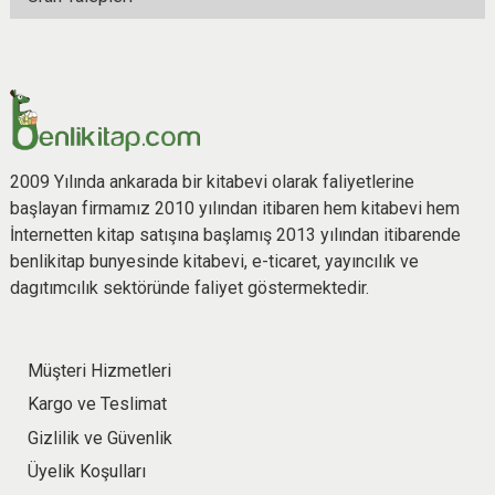
2009 Yılında ankarada bir kitabevi olarak faliyetlerine
başlayan firmamız 2010 yılından itibaren hem kitabevi hem
İnternetten kitap satışına başlamış 2013 yılından itibarende
benlikitap bunyesinde kitabevi, e-ticaret, yayıncılık ve
dagıtımcılık sektöründe faliyet göstermektedir.
Müşteri Hizmetleri
Kargo ve Teslimat
Gizlilik ve Güvenlik
Üyelik Koşulları