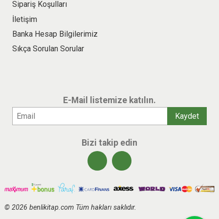
Sipariş Koşulları
İletişim
Banka Hesap Bilgilerimiz
Sıkça Sorulan Sorular
E-Mail listemize katılın.
Bizi takip edin
© 2026 benlikitap.com Tüm hakları saklıdır.