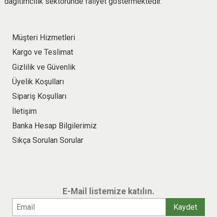
dagıtımcılık sektöründe faliyet göstermektedir.
Müşteri Hizmetleri
Kargo ve Teslimat
Gizlilik ve Güvenlik
Üyelik Koşulları
Sipariş Koşulları
İletişim
Banka Hesap Bilgilerimiz
Sıkça Sorulan Sorular
E-Mail listemize katılın.