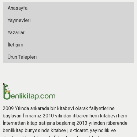
Anasayfa
Yayınevleri
Yazarlar
İletişim
Ürün Talepleri
2009 Yılında ankarada bir kitabevi olarak faliyetlerine
başlayan firmamız 2010 yılından itibaren hem kitabevi hem
İnternetten kitap satışına başlamış 2013 yılından itibarende
benlikitap bunyesinde kitabevi, e-ticaret, yayıncılık ve