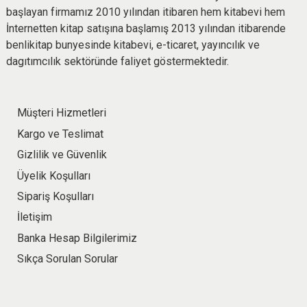
başlayan firmamız 2010 yılından itibaren hem kitabevi hem
İnternetten kitap satışına başlamış 2013 yılından itibarende
benlikitap bunyesinde kitabevi, e-ticaret, yayıncılık ve
dagıtımcılık sektöründe faliyet göstermektedir.
Müşteri Hizmetleri
Kargo ve Teslimat
Gizlilik ve Güvenlik
Üyelik Koşulları
Sipariş Koşulları
İletişim
Banka Hesap Bilgilerimiz
Sıkça Sorulan Sorular