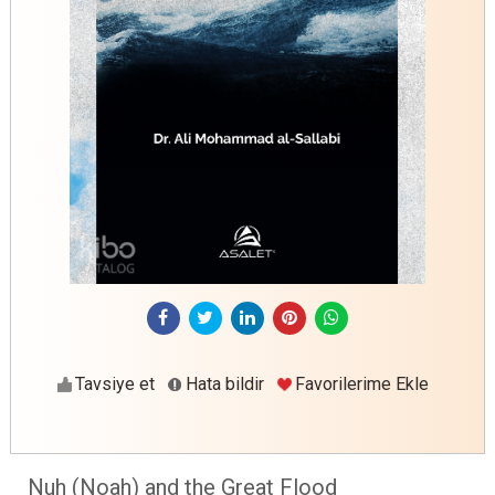
Tavsiye et
Hata bildir
Favorilerime Ekle
Nuh (Noah) and the Great Flood