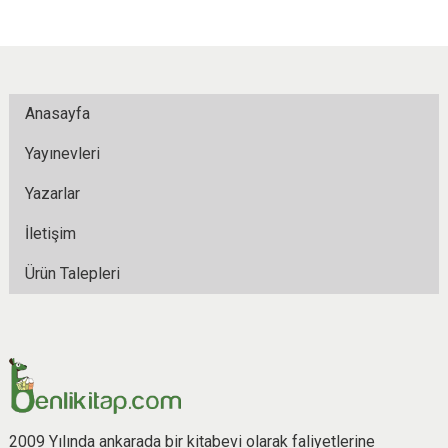
Anasayfa
Yayınevleri
Yazarlar
İletişim
Ürün Talepleri
2009 Yılında ankarada bir kitabevi olarak faliyetlerine