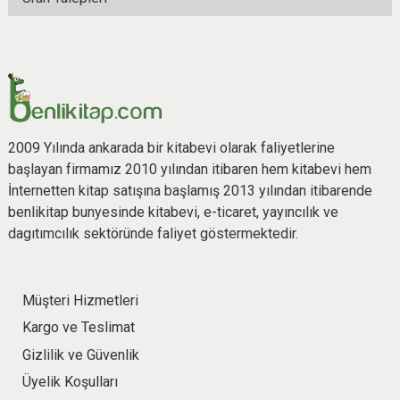
2009 Yılında ankarada bir kitabevi olarak faliyetlerine
başlayan firmamız 2010 yılından itibaren hem kitabevi hem
İnternetten kitap satışına başlamış 2013 yılından itibarende
benlikitap bunyesinde kitabevi, e-ticaret, yayıncılık ve
dagıtımcılık sektöründe faliyet göstermektedir.
Müşteri Hizmetleri
Kargo ve Teslimat
Gizlilik ve Güvenlik
Üyelik Koşulları