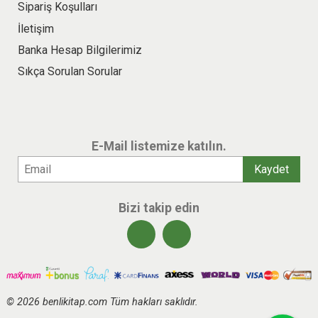
Sipariş Koşulları
İletişim
Banka Hesap Bilgilerimiz
Sıkça Sorulan Sorular
E-Mail listemize katılın.
Bizi takip edin
© 2026 benlikitap.com Tüm hakları saklıdır.