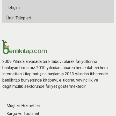
İletişim
Ürün Talepleri
2009 Yılında ankarada bir kitabevi olarak faliyetlerine
başlayan firmamız 2010 yılından itibaren hem kitabevi hem
İnternetten kitap satışına başlamış 2013 yılından itibarende
benlikitap bunyesinde kitabevi, e-ticaret, yayıncılık ve
dagıtımcılık sektöründe faliyet göstermektedir.
Müşteri Hizmetleri
Kargo ve Teslimat