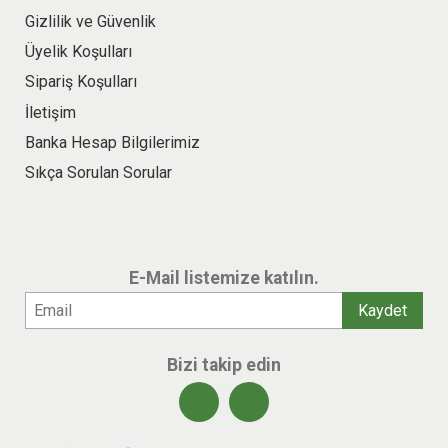
Gizlilik ve Güvenlik
Üyelik Koşulları
Sipariş Koşulları
İletişim
Banka Hesap Bilgilerimiz
Sıkça Sorulan Sorular
E-Mail listemize katılın.
Bizi takip edin