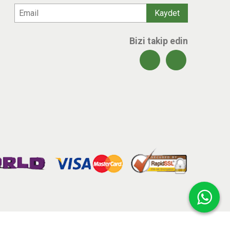
Bizi takip edin