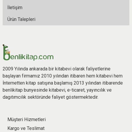
İletişim
Ürün Talepleri
2009 Yılında ankarada bir kitabevi olarak faliyetlerine
başlayan firmamız 2010 yılından itibaren hem kitabevi hem
İnternetten kitap satışına başlamış 2013 yılından itibarende
benlikitap bunyesinde kitabevi, e-ticaret, yayıncılık ve
dagıtımcılık sektöründe faliyet göstermektedir.
Müşteri Hizmetleri
Kargo ve Teslimat