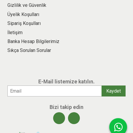
Gizlilik ve Güvenlik
Üyelik Koşulları
Sipariş Koşulları
İletişim
Banka Hesap Bilgilerimiz
Sıkça Sorulan Sorular
E-Mail listemize katılın.
Bizi takip edin