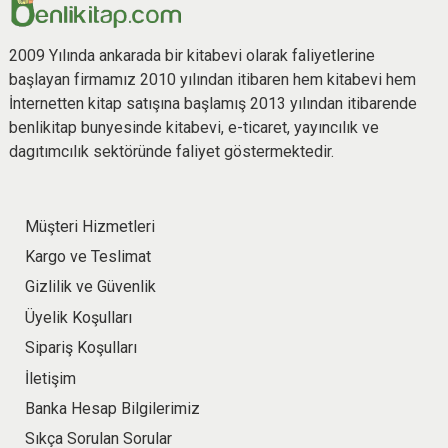
2009 Yılında ankarada bir kitabevi olarak faliyetlerine
başlayan firmamız 2010 yılından itibaren hem kitabevi hem
İnternetten kitap satışına başlamış 2013 yılından itibarende
benlikitap bunyesinde kitabevi, e-ticaret, yayıncılık ve
dagıtımcılık sektöründe faliyet göstermektedir.
Müşteri Hizmetleri
Kargo ve Teslimat
Gizlilik ve Güvenlik
Üyelik Koşulları
Sipariş Koşulları
İletişim
Banka Hesap Bilgilerimiz
Sıkça Sorulan Sorular