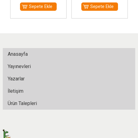
Sepete Ekle
Sepete Ekle
Anasayfa
Yayınevleri
Yazarlar
İletişim
Ürün Talepleri