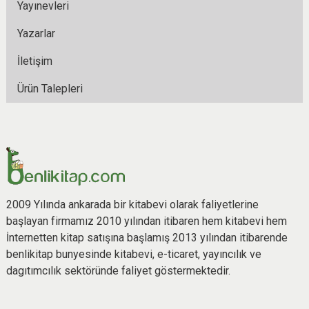
Yayınevleri
Yazarlar
İletişim
Ürün Talepleri
2009 Yılında ankarada bir kitabevi olarak faliyetlerine
başlayan firmamız 2010 yılından itibaren hem kitabevi hem
İnternetten kitap satışına başlamış 2013 yılından itibarende
benlikitap bunyesinde kitabevi, e-ticaret, yayıncılık ve
dagıtımcılık sektöründe faliyet göstermektedir.