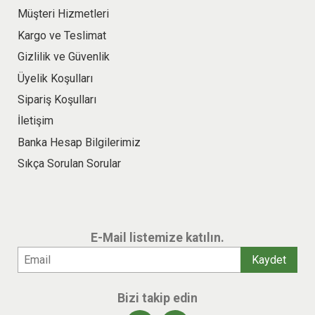
Müşteri Hizmetleri
Kargo ve Teslimat
Gizlilik ve Güvenlik
Üyelik Koşulları
Sipariş Koşulları
İletişim
Banka Hesap Bilgilerimiz
Sıkça Sorulan Sorular
E-Mail listemize katılın.
Bizi takip edin