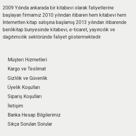
2009 Yılında ankarada bir kitabevi olarak faliyetlerine
başlayan firmamız 2010 yılından itibaren hem kitabevi hem
İnternetten kitap satışına başlamış 2013 yılından itibarende
benlikitap bunyesinde kitabevi, e-ticaret, yayıncılık ve
dagıtımcılık sektöründe faliyet göstermektedir.
Müşteri Hizmetleri
Kargo ve Teslimat
Gizlilik ve Güvenlik
Üyelik Koşulları
Sipariş Koşulları
İletişim
Banka Hesap Bilgilerimiz
Sıkça Sorulan Sorular