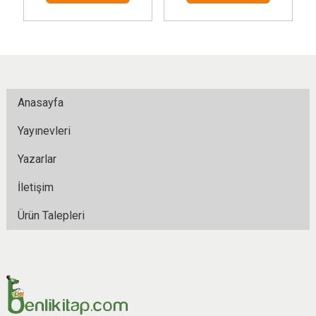
Anasayfa
Yayınevleri
Yazarlar
İletişim
Ürün Talepleri