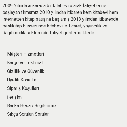
2009 Yılında ankarada bir kitabevi olarak faliyetlerine
başlayan firmamız 2010 yılından itibaren hem kitabevi hem
İnternetten kitap satışına başlamış 2013 yılından itibarende
benlikitap bunyesinde kitabevi, e-ticaret, yayıncılık ve
dagıtımcılık sektöründe faliyet göstermektedir.
Müşteri Hizmetleri
Kargo ve Teslimat
Gizlilik ve Güvenlik
Üyelik Koşulları
Sipariş Koşulları
İletişim
Banka Hesap Bilgilerimiz
Sıkça Sorulan Sorular