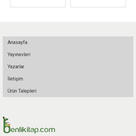
Anasayfa
Yayınevleri
Yazarlar
İletişim
Ürün Talepleri