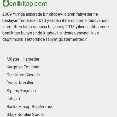
2009 Yılında ankarada bir kitabevi olarak faliyetlerine
başlayan firmamız 2010 yılından itibaren hem kitabevi hem
İnternetten kitap satışına başlamış 2013 yılından itibarende
benlikitap bunyesinde kitabevi, e-ticaret, yayıncılık ve
dagıtımcılık sektöründe faliyet göstermektedir.
Müşteri Hizmetleri
Kargo ve Teslimat
Gizlilik ve Güvenlik
Üyelik Koşulları
Sipariş Koşulları
İletişim
Banka Hesap Bilgilerimiz
Sıkça Sorulan Sorular