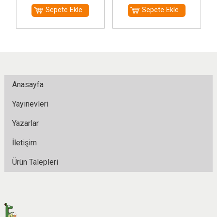
Sepete Ekle
Sepete Ekle
Anasayfa
Yayınevleri
Yazarlar
İletişim
Ürün Talepleri