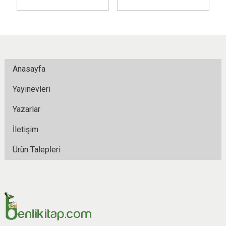
Anasayfa
Yayınevleri
Yazarlar
İletişim
Ürün Talepleri