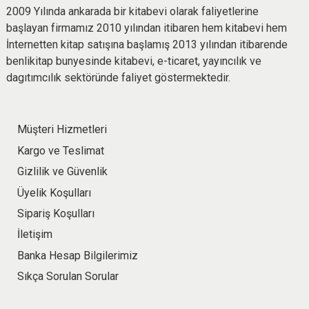
2009 Yılında ankarada bir kitabevi olarak faliyetlerine
başlayan firmamız 2010 yılından itibaren hem kitabevi hem
İnternetten kitap satışına başlamış 2013 yılından itibarende
benlikitap bunyesinde kitabevi, e-ticaret, yayıncılık ve
dagıtımcılık sektöründe faliyet göstermektedir.
Müşteri Hizmetleri
Kargo ve Teslimat
Gizlilik ve Güvenlik
Üyelik Koşulları
Sipariş Koşulları
İletişim
Banka Hesap Bilgilerimiz
Sıkça Sorulan Sorular