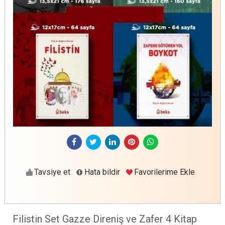
Tavsiye et
Hata bildir
Favorilerime Ekle
Filistin Set Gazze Direniş ve Zafer 4 Kitap