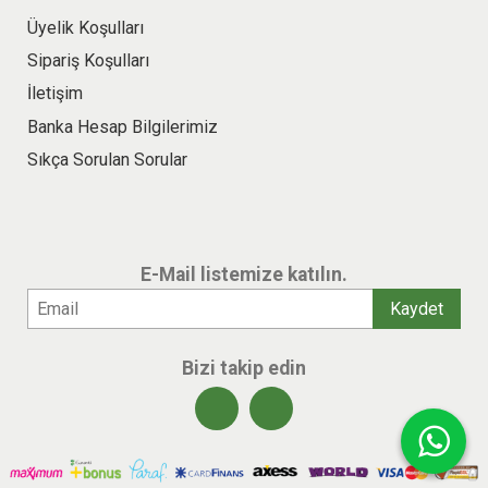
Üyelik Koşulları
Sipariş Koşulları
İletişim
Banka Hesap Bilgilerimiz
Sıkça Sorulan Sorular
E-Mail listemize katılın.
Bizi takip edin