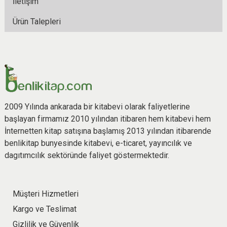
İletişim
Ürün Talepleri
2009 Yılında ankarada bir kitabevi olarak faliyetlerine
başlayan firmamız 2010 yılından itibaren hem kitabevi hem
İnternetten kitap satışına başlamış 2013 yılından itibarende
benlikitap bunyesinde kitabevi, e-ticaret, yayıncılık ve
dagıtımcılık sektöründe faliyet göstermektedir.
Müşteri Hizmetleri
Kargo ve Teslimat
Gizlilik ve Güvenlik