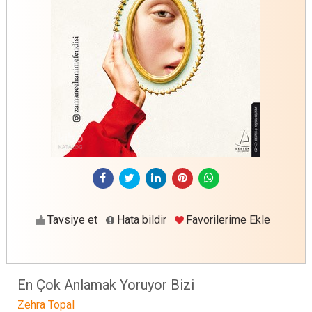
Tavsiye et
Hata bildir
Favorilerime Ekle
En Çok Anlamak Yoruyor Bizi
Zehra Topal