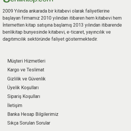
2009 Yılında ankarada bir kitabevi olarak faliyetlerine
başlayan firmamız 2010 yılından itibaren hem kitabevi hem
İnternetten kitap satışına başlamış 2013 yılından itibarende
benlikitap bunyesinde kitabevi, e-ticaret, yayıncılık ve
dagıtımcılık sektöründe faliyet göstermektedir.
Müşteri Hizmetleri
Kargo ve Teslimat
Gizlilik ve Güvenlik
Üyelik Koşulları
Sipariş Koşulları
İletişim
Banka Hesap Bilgilerimiz
Sıkça Sorulan Sorular