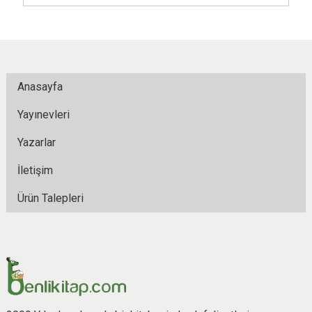
Anasayfa
Yayınevleri
Yazarlar
İletişim
Ürün Talepleri