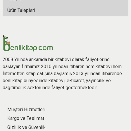
Ürün Talepleri
2009 Yılında ankarada bir kitabevi olarak faliyetlerine
başlayan firmamız 2010 yılından itibaren hem kitabevi hem
İnternetten kitap satışına başlamış 2013 yılından itibarende
benlikitap bunyesinde kitabevi, e-ticaret, yayıncılık ve
dagıtımcılık sektöründe faliyet göstermektedir.
Müşteri Hizmetleri
Kargo ve Teslimat
Gizlilik ve Güvenlik