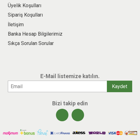
Üyelik Koşulları
Sipariş Koşulları
İletişim
Banka Hesap Bilgilerimiz
Sıkça Sorulan Sorular
E-Mail listemize katılın.
Bizi takip edin