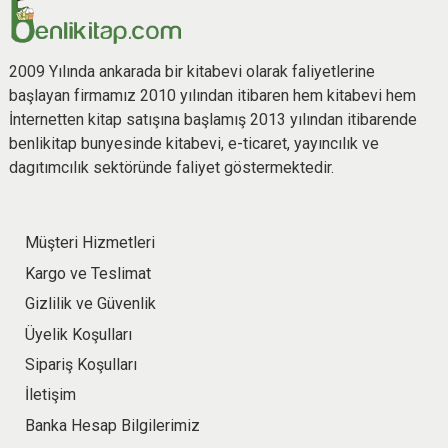
2009 Yılında ankarada bir kitabevi olarak faliyetlerine
başlayan firmamız 2010 yılından itibaren hem kitabevi hem
İnternetten kitap satışına başlamış 2013 yılından itibarende
benlikitap bunyesinde kitabevi, e-ticaret, yayıncılık ve
dagıtımcılık sektöründe faliyet göstermektedir.
Müşteri Hizmetleri
Kargo ve Teslimat
Gizlilik ve Güvenlik
Üyelik Koşulları
Sipariş Koşulları
İletişim
Banka Hesap Bilgilerimiz