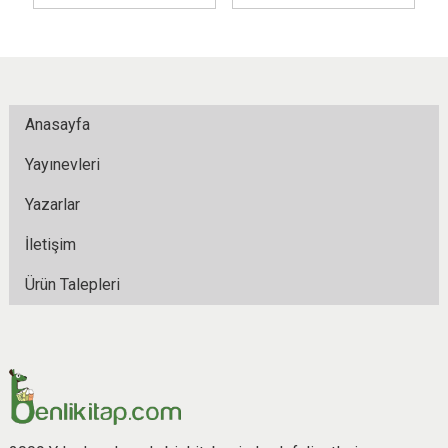
Anasayfa
Yayınevleri
Yazarlar
İletişim
Ürün Talepleri