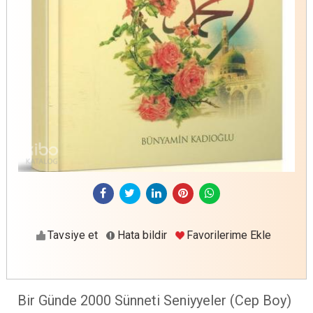
Tavsiye et
Hata bildir
Favorilerime Ekle
Bir Günde 2000 Sünneti Seniyyeler (Cep Boy)