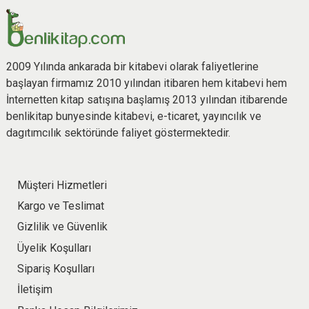
2009 Yılında ankarada bir kitabevi olarak faliyetlerine
başlayan firmamız 2010 yılından itibaren hem kitabevi hem
İnternetten kitap satışına başlamış 2013 yılından itibarende
benlikitap bunyesinde kitabevi, e-ticaret, yayıncılık ve
dagıtımcılık sektöründe faliyet göstermektedir.
Müşteri Hizmetleri
Kargo ve Teslimat
Gizlilik ve Güvenlik
Üyelik Koşulları
Sipariş Koşulları
İletişim