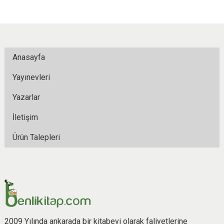
Anasayfa
Yayınevleri
Yazarlar
İletişim
Ürün Talepleri
2009 Yılında ankarada bir kitabevi olarak faliyetlerine