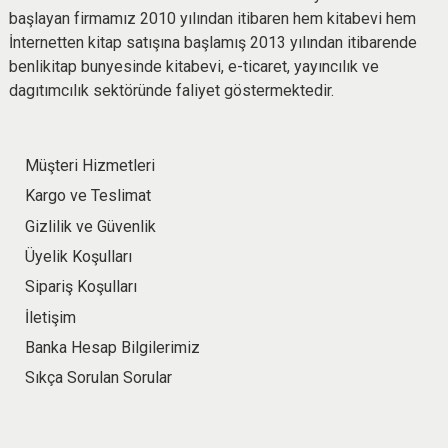
başlayan firmamız 2010 yılından itibaren hem kitabevi hem
İnternetten kitap satışına başlamış 2013 yılından itibarende
benlikitap bunyesinde kitabevi, e-ticaret, yayıncılık ve
dagıtımcılık sektöründe faliyet göstermektedir.
Müşteri Hizmetleri
Kargo ve Teslimat
Gizlilik ve Güvenlik
Üyelik Koşulları
Sipariş Koşulları
İletişim
Banka Hesap Bilgilerimiz
Sıkça Sorulan Sorular