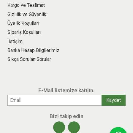
Kargo ve Teslimat
Gizlilik ve Güvenlik
Üyelik Koşulları
Sipariş Koşulları
İletişim
Banka Hesap Bilgilerimiz
Sıkça Sorulan Sorular
E-Mail listemize katılın.
Bizi takip edin