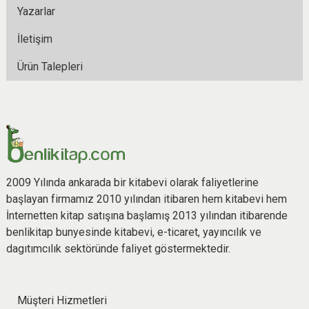
Yazarlar
İletişim
Ürün Talepleri
2009 Yılında ankarada bir kitabevi olarak faliyetlerine
başlayan firmamız 2010 yılından itibaren hem kitabevi hem
İnternetten kitap satışına başlamış 2013 yılından itibarende
benlikitap bunyesinde kitabevi, e-ticaret, yayıncılık ve
dagıtımcılık sektöründe faliyet göstermektedir.
Müşteri Hizmetleri