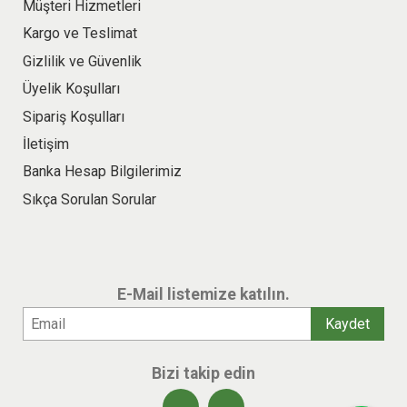
Müşteri Hizmetleri
Kargo ve Teslimat
Gizlilik ve Güvenlik
Üyelik Koşulları
Sipariş Koşulları
İletişim
Banka Hesap Bilgilerimiz
Sıkça Sorulan Sorular
E-Mail listemize katılın.
Bizi takip edin