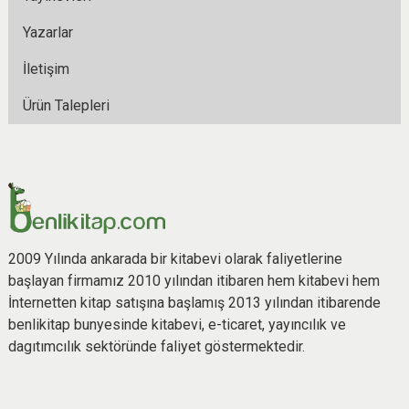
Yazarlar
İletişim
Ürün Talepleri
2009 Yılında ankarada bir kitabevi olarak faliyetlerine
başlayan firmamız 2010 yılından itibaren hem kitabevi hem
İnternetten kitap satışına başlamış 2013 yılından itibarende
benlikitap bunyesinde kitabevi, e-ticaret, yayıncılık ve
dagıtımcılık sektöründe faliyet göstermektedir.