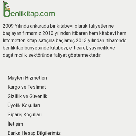
2009 Yılında ankarada bir kitabevi olarak faliyetlerine
başlayan firmamız 2010 yılından itibaren hem kitabevi hem
İnternetten kitap satışına başlamış 2013 yılından itibarende
benlikitap bunyesinde kitabevi, e-ticaret, yayıncılık ve
dagıtımcılık sektöründe faliyet göstermektedir.
Müşteri Hizmetleri
Kargo ve Teslimat
Gizlilik ve Güvenlik
Üyelik Koşulları
Sipariş Koşulları
İletişim
Banka Hesap Bilgilerimiz