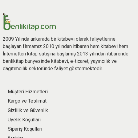
2009 Yılında ankarada bir kitabevi olarak faliyetlerine
başlayan firmamız 2010 yılından itibaren hem kitabevi hem
İnternetten kitap satışına başlamış 2013 yılından itibarende
benlikitap bunyesinde kitabevi, e-ticaret, yayıncılık ve
dagıtımcılık sektöründe faliyet göstermektedir.
Müşteri Hizmetleri
Kargo ve Teslimat
Gizlilik ve Güvenlik
Üyelik Koşulları
Sipariş Koşulları