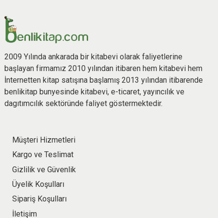
2009 Yılında ankarada bir kitabevi olarak faliyetlerine
başlayan firmamız 2010 yılından itibaren hem kitabevi hem
İnternetten kitap satışına başlamış 2013 yılından itibarende
benlikitap bunyesinde kitabevi, e-ticaret, yayıncılık ve
dagıtımcılık sektöründe faliyet göstermektedir.
Müşteri Hizmetleri
Kargo ve Teslimat
Gizlilik ve Güvenlik
Üyelik Koşulları
Sipariş Koşulları
İletişim