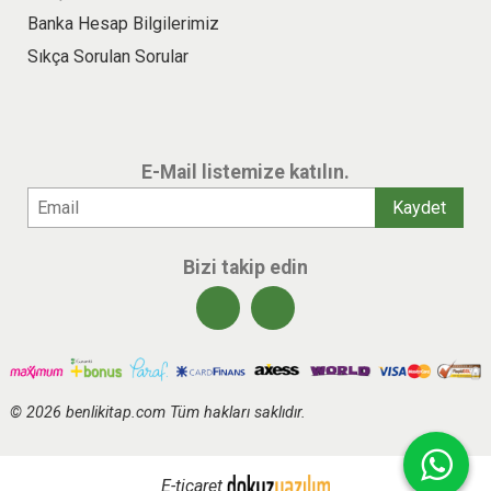
Banka Hesap Bilgilerimiz
Sıkça Sorulan Sorular
E-Mail listemize katılın.
Bizi takip edin
© 2026 benlikitap.com Tüm hakları saklıdır.
E-ticaret