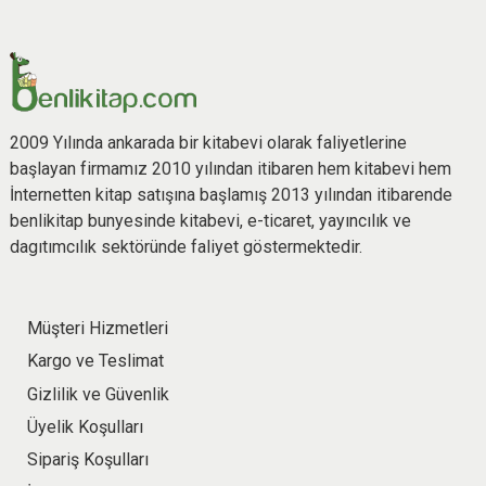
2009 Yılında ankarada bir kitabevi olarak faliyetlerine
başlayan firmamız 2010 yılından itibaren hem kitabevi hem
İnternetten kitap satışına başlamış 2013 yılından itibarende
benlikitap bunyesinde kitabevi, e-ticaret, yayıncılık ve
dagıtımcılık sektöründe faliyet göstermektedir.
Müşteri Hizmetleri
Kargo ve Teslimat
Gizlilik ve Güvenlik
Üyelik Koşulları
Sipariş Koşulları