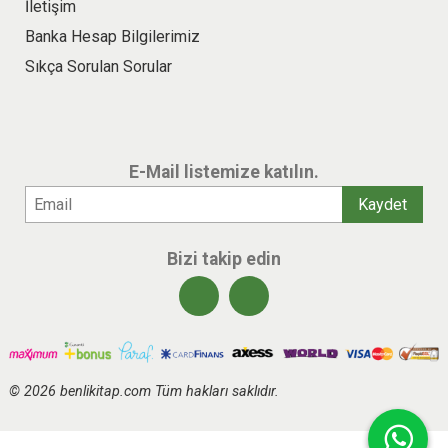
İletişim
Banka Hesap Bilgilerimiz
Sıkça Sorulan Sorular
E-Mail listemize katılın.
Bizi takip edin
© 2026 benlikitap.com Tüm hakları saklıdır.